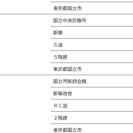
東京都国立市
国立中央診療所
新築
Ｓ造
５階建
東京都国立市
国立市医師会館
新築改修
ＲＣ造
２階建
東京都国立市